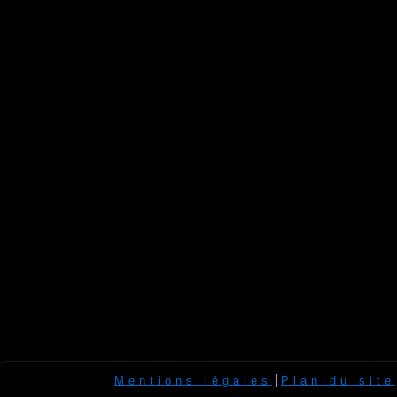
Mentions légales
Plan du site