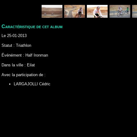
Caractéristique de cet album
Le 25-01-2013
Statut : Triathlon
Événément : Half Ironman
Dans la ville : Eilat
Avec la participation de :
LARGAJOLLI Cédric