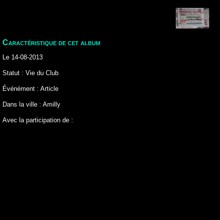
Caractéristique de cet album
Le 14-08-2013
Statut : Vie du Club
Événément : Article
Dans la ville : Amilly
Avec la participation de :