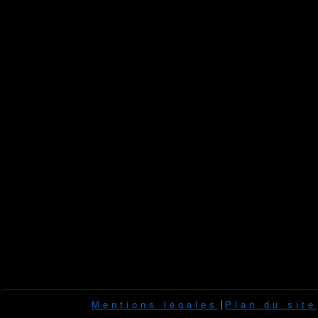
Mentions légales
Plan du site