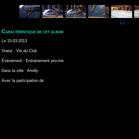
1
2
Caractéristique de cet album
Le 15-03-2013
Statut : Vie du Club
Événément : Entrainement piscine
Dans la ville : Amilly
Avec la participation de :