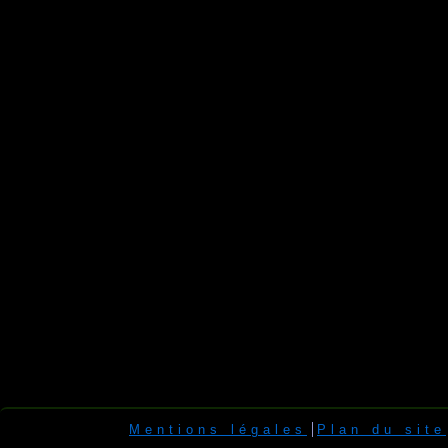
Mentions légales
Plan du site