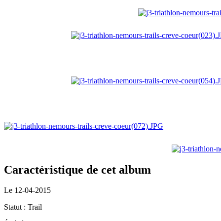
Caractéristique de cet album
Le 12-04-2015
Statut : Trail